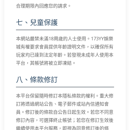
合理期限內回應您的請求。
七、兒童保護
本網站嚴禁未滿18周歲的人士使用。173YY娛樂
城有權要求會員提供年齡證明文件，以確保所有
玩家均已達到法定年齡。若發現未成年人使用本
平台，其帳號將被立即凍結。
八、條款修訂
本平台保留隨時修訂本隱私條款的權利。重大修
訂將透過網站公告、電子郵件或站內信通知會
員。修訂後的條款自公告日起生效。若您不同意
修訂內容，可選擇終止帳號；若您在修訂生效後
繼續使用本平台服務，即視為同意修訂後的條