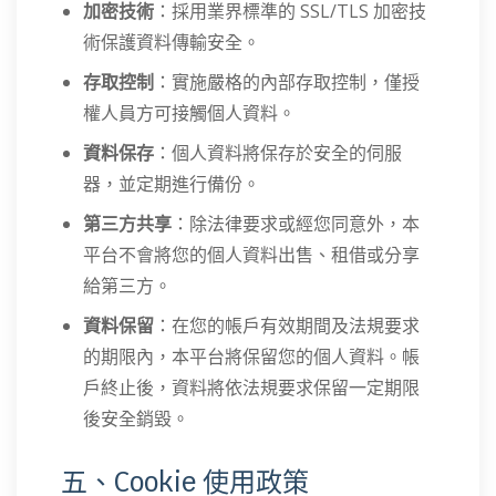
加密技術
：採用業界標準的 SSL/TLS 加密技
術保護資料傳輸安全。
存取控制
：實施嚴格的內部存取控制，僅授
權人員方可接觸個人資料。
資料保存
：個人資料將保存於安全的伺服
器，並定期進行備份。
第三方共享
：除法律要求或經您同意外，本
平台不會將您的個人資料出售、租借或分享
給第三方。
資料保留
：在您的帳戶有效期間及法規要求
的期限內，本平台將保留您的個人資料。帳
戶終止後，資料將依法規要求保留一定期限
後安全銷毀。
五、Cookie 使用政策