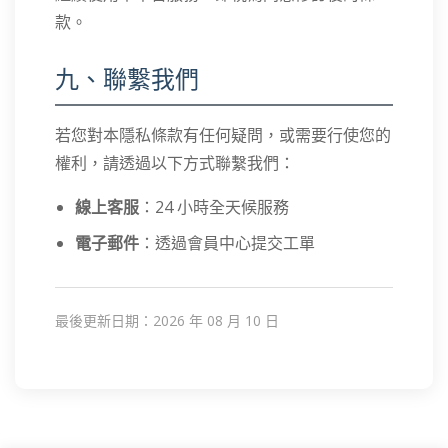
款。
九、聯繫我們
若您對本隱私條款有任何疑問，或需要行使您的
權利，請透過以下方式聯繫我們：
線上客服
：24 小時全天候服務
電子郵件
：透過會員中心提交工單
最後更新日期：2026 年 08 月 10 日