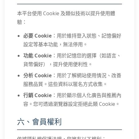
本平台使用 Cookie 及類似技術以提升使用體
驗：
必要 Cookie
：用於維持登入狀態、記憶偏好
設定等基本功能，無法停用。
功能 Cookie
：用於記憶您的選擇（如語言、
貨幣偏好），提升使用便利性。
分析 Cookie
：用於了解網站使用情況、改善
服務品質。這些資料以匿名方式收集。
行銷 Cookie
：用於顯示個人化廣告與推薦內
容。您可透過瀏覽器設定拒絕此類 Cookie。
六、會員權利