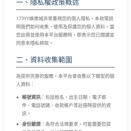
一、隱私權政策概述
173YY娛樂城非常重視您的個人隱私。本政策說
明我們如何收集、使用及保護您的個人資料。當
您註冊並使用本平台服務時，即表示您已閱讀並
同意本隱私條款。
二、資料收集範圍
為提供完善的服務，本平台會收集以下類型的個
人資料：
帳號資訊
：包括姓名、出生日期、電子郵
件、電話號碼、收款帳戶等註冊時提供的資
訊。
身份驗證
：為符合法規要求，可能需要您提