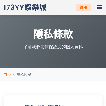
173YY娛樂城
註冊
隱私條款
了解我們如何保護您的個人資料
首頁
隱私條款