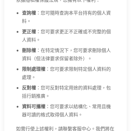
依據隱私權保護法規，您擁有以下權利：
查詢權
：您可隨時查詢本平台持有的個人資
料。
更正權
：您可要求更正不正確或不完整的個
人資料。
刪除權
：在特定情況下，您可要求刪除個人
資料（但法律要求保留者除外）。
限制處理權
：您可要求限制特定個人資料的
處理。
反對權
：您可反對特定用途的資料處理，包
括行銷推廣。
資料可攜權
：您可要求以結構化、常用且機
器可讀的格式取得個人資料。
如需行使上述權利，請聯繫客服中心。我們將在